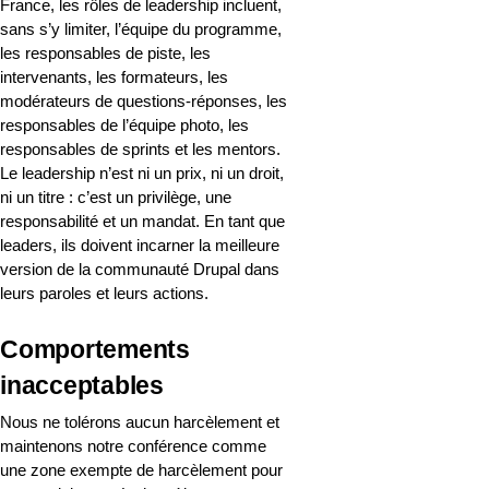
France, les rôles de leadership incluent, 
sans s’y limiter, l’équipe du programme, 
les responsables de piste, les 
intervenants, les formateurs, les 
modérateurs de questions-réponses, les 
responsables de l’équipe photo, les 
responsables de sprints et les mentors. 
Le leadership n’est ni un prix, ni un droit, 
ni un titre : c’est un privilège, une 
responsabilité et un mandat. En tant que 
leaders, ils doivent incarner la meilleure 
version de la communauté Drupal dans 
leurs paroles et leurs actions.
Comportements 
inacceptables
Nous ne tolérons aucun harcèlement et 
maintenons notre conférence comme 
une zone exempte de harcèlement pour 