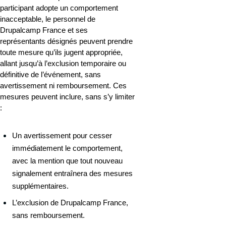
participant adopte un comportement 
inacceptable, le personnel de 
Drupalcamp France et ses 
représentants désignés peuvent prendre 
toute mesure qu’ils jugent appropriée, 
allant jusqu’à l’exclusion temporaire ou 
définitive de l’événement, sans 
avertissement ni remboursement. Ces 
mesures peuvent inclure, sans s’y limiter 
:
Un avertissement pour cesser 
immédiatement le comportement, 
avec la mention que tout nouveau 
signalement entraînera des mesures 
supplémentaires.
L’exclusion de Drupalcamp France, 
sans remboursement.