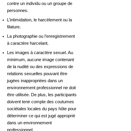
contre un individu ou un groupe de 
personnes.
L’intimidation, le harcèlement ou la 
filature.
La photographie ou l’enregistrement 
à caractère harcelant.
Les images à caractère sexuel. Au 
minimum, aucune image contenant 
de la nudité ou des expressions de 
relations sexuelles pouvant être 
jugées inappropriées dans un 
environnement professionnel ne doit 
être utilisée. De plus, les participants 
doivent tenir compte des coutumes 
sociétales locales du pays hôte pour 
déterminer ce qui est jugé approprié 
dans un environnement 
professionnel.