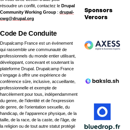
résoudre un conflit, contactez le 
Drupal 
Sponsors
Community Working Group
 : 
drupal-
Vercors
cwg@drupal.org
Code De Conduite
Drupalcamp France est un événement 
qui rassemble une communauté de 
professionnels du monde entier utilisant, 
développant, concevant et soutenant la 
plateforme Drupal. Drupalcamp France 
s’engage à offrir une expérience de 
conférence sûre, inclusive, accueillante, 
professionnelle et exempte de 
harcèlement pour tous, indépendamment 
du genre, de l’identité et de l’expression 
de genre, de l’orientation sexuelle, du 
handicap, de l’apparence physique, de la 
taille, de la race, de la caste, de l’âge, de 
la religion ou de tout autre statut protégé 