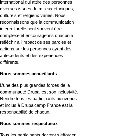
international qui attire des personnes 
diverses issues de milieux ethniques, 
culturels et religieux variés. Nous 
reconnaissons que la communication 
interculturelle peut souvent être 
complexe et encourageons chacun à 
réfléchir à l’impact de ses paroles et 
actions sur les personnes ayant des 
antécédents et des expériences 
différents.
Nous sommes accueillants
L’une des plus grandes forces de la 
communauté Drupal est son inclusivité. 
Rendre tous les participants bienvenus 
et inclus à Drupalcamp France est la 
responsabilité de chacun.
Nous sommes respectueux
Tous les participants doivent s’efforcer 