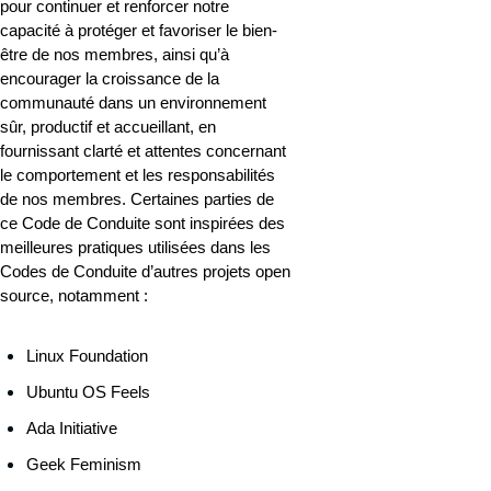
pour continuer et renforcer notre 
capacité à protéger et favoriser le bien-
être de nos membres, ainsi qu’à 
encourager la croissance de la 
communauté dans un environnement 
sûr, productif et accueillant, en 
fournissant clarté et attentes concernant 
le comportement et les responsabilités 
de nos membres. Certaines parties de 
ce Code de Conduite sont inspirées des 
meilleures pratiques utilisées dans les 
Codes de Conduite d’autres projets open 
source, notamment :
Linux Foundation
Ubuntu OS Feels
Ada Initiative
Geek Feminism