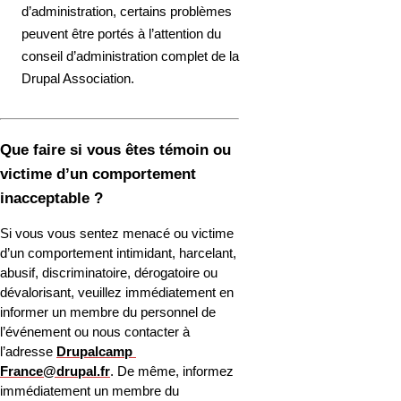
d’administration, certains problèmes 
peuvent être portés à l’attention du 
conseil d’administration complet de la 
Drupal Association.
Que faire si vous êtes témoin ou 
victime d’un comportement 
inacceptable ?
Si vous vous sentez menacé ou victime 
d’un comportement intimidant, harcelant, 
abusif, discriminatoire, dérogatoire ou 
dévalorisant, veuillez immédiatement en 
informer un membre du personnel de 
l’événement ou nous contacter à 
l’adresse 
Drupalcamp 
France@drupal.fr
. De même, informez 
immédiatement un membre du 