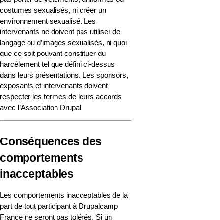
costumes sexualisés, ni créer un 
environnement sexualisé. Les 
intervenants ne doivent pas utiliser de 
langage ou d’images sexualisés, ni quoi 
que ce soit pouvant constituer du 
harcèlement tel que défini ci-dessus 
dans leurs présentations. Les sponsors, 
exposants et intervenants doivent 
respecter les termes de leurs accords 
avec l’Association Drupal.
Conséquences des 
comportements 
inacceptables
Les comportements inacceptables de la 
part de tout participant à Drupalcamp 
France ne seront pas tolérés. Si un 