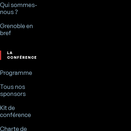
Qui sommes-
nous ?
Grenoble en
bref
LA
CONFÉRENCE
Programme
Tous nos
sponsors
Kit de
conférence
Charte de