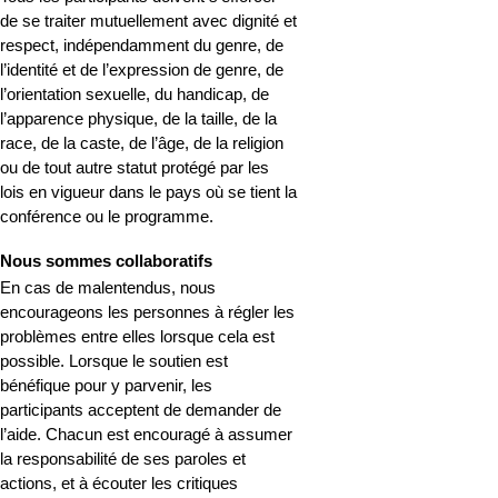
de se traiter mutuellement avec dignité et 
respect, indépendamment du genre, de 
l’identité et de l’expression de genre, de 
l’orientation sexuelle, du handicap, de 
l’apparence physique, de la taille, de la 
race, de la caste, de l’âge, de la religion 
ou de tout autre statut protégé par les 
lois en vigueur dans le pays où se tient la 
conférence ou le programme.
Nous sommes collaboratifs
En cas de malentendus, nous 
encourageons les personnes à régler les 
problèmes entre elles lorsque cela est 
possible. Lorsque le soutien est 
bénéfique pour y parvenir, les 
participants acceptent de demander de 
l’aide. Chacun est encouragé à assumer 
la responsabilité de ses paroles et 
actions, et à écouter les critiques 