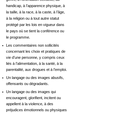
handicap, à l’apparence physique, à 
la taille, à la race, à la caste, à l’âge, 
à la religion ou à tout autre statut 
protégé par les lois en vigueur dans 
le pays où se tient la conférence ou 
le programme.
Les commentaires non sollicités 
concernant les choix et pratiques de 
vie d’une personne, y compris ceux 
liés à l’alimentation, à la santé, à la 
parentalité, aux drogues et à l’emploi.
Un
 langage ou des images abusifs, 
offensants ou dégradants.
Un langage ou des images qui 
encouragent, glorifient, incitent ou 
appellent à la violence, à des 
préjudices émotionnels ou physiques 