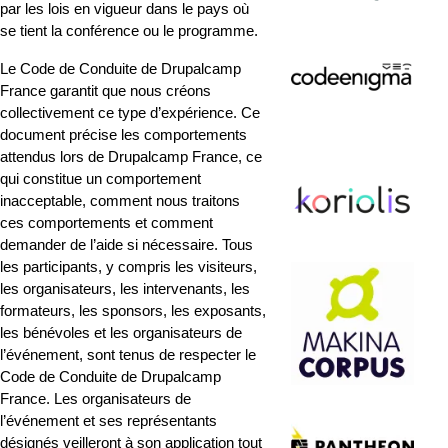
par les lois en vigueur dans le pays où 
se tient la conférence ou le programme.
Le Code de Conduite de Drupalcamp 
France garantit que nous créons 
collectivement ce type d’expérience. Ce 
document précise les comportements 
attendus lors de Drupalcamp France, ce 
qui constitue un comportement 
inacceptable, comment nous traitons 
ces comportements et comment 
demander de l’aide si nécessaire. Tous 
les participants, y compris les visiteurs, 
les organisateurs, les intervenants, les 
formateurs, les sponsors, les exposants, 
les bénévoles et les organisateurs de 
l’événement, sont tenus de respecter le 
Code de Conduite de Drupalcamp 
France. Les organisateurs de 
l’événement et ses représentants 
désignés veilleront à son application tout 