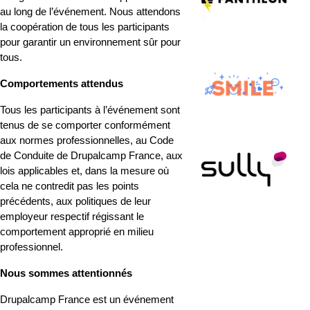
au long de l’événement. Nous attendons 
la coopération de tous les participants 
pour garantir un environnement sûr pour 
tous.
Comportements attendus
Tous les participants à l’événement sont 
tenus de se comporter conformément 
aux normes professionnelles, au Code 
de Conduite de Drupalcamp France, aux 
lois applicables et, dans la mesure où 
cela ne contredit pas les points 
précédents, aux politiques de leur 
employeur respectif régissant le 
comportement approprié en milieu 
professionnel.
Nous sommes attentionnés
Drupalcamp France est un événement 