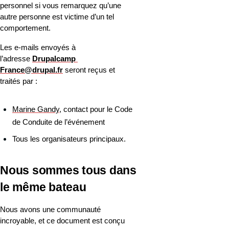
personnel si vous remarquez qu’une 
autre personne est victime d’un tel 
comportement.
Les e-mails envoyés à 
l’adresse 
Drupalcamp 
France@drupal.fr
 seront reçus et 
traités par :
Marine Gandy
, contact pour le Code 
de Conduite de l’événement
Tous les organisateurs principaux.
Nous sommes tous dans 
le même bateau
Nous avons une communauté 
incroyable, et ce document est conçu 