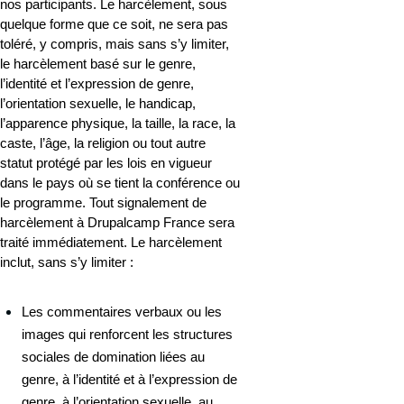
nos participants. Le harcèlement, sous 
quelque forme que ce soit, ne sera pas 
toléré, y compris, mais sans s’y limiter, 
le harcèlement basé sur le genre, 
l’identité et l’expression de genre, 
l’orientation sexuelle, le handicap, 
l’apparence physique, la taille, la race, la 
caste, l’âge, la religion ou tout autre 
statut protégé par les lois en vigueur 
dans le pays où se tient la conférence ou 
le programme. Tout signalement de 
harcèlement à Drupalcamp France sera 
traité immédiatement. Le harcèlement 
inclut, sans s’y limiter :
Les commentaires verbaux ou les 
images qui renforcent les structures 
sociales de domination liées au 
genre, à l’identité et à l’expression de 
genre, à l’orientation sexuelle, au 