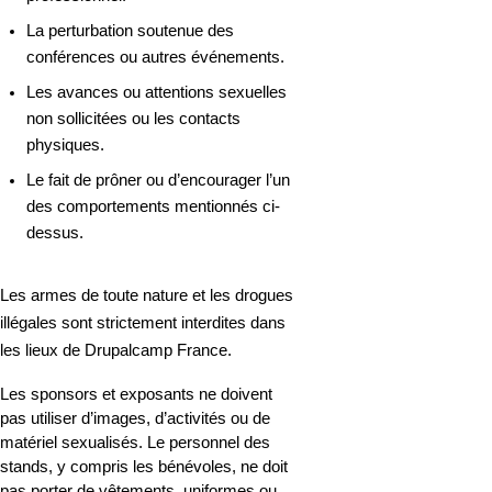
La
 perturbation soutenue des 
conférences ou autres événements.
Les avances ou attentions sexuelles 
non sollicitées ou les contacts 
physiques.
Le fait de prôner ou d’encourager l’un 
des comportements mentionnés ci-
dessus.
Les armes de toute nature et les drogues 
illégales sont strictement interdites dans 
les lieux de Drupalcamp France.
Les sponsors et exposants ne doivent 
pas utiliser d’images, d’activités ou de 
matériel sexualisés. Le personnel des 
stands, y compris les bénévoles, ne doit 
pas porter de vêtements, uniformes ou 