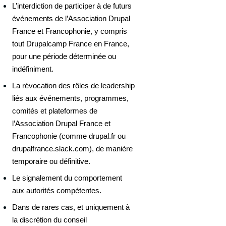
L’interdiction de participer à de futurs 
événements de l’Association Drupal 
France et Francophonie, y compris 
tout Drupalcamp France en France, 
pour une période déterminée ou 
indéfiniment.
La révocation des rôles de leadership 
liés aux événements, programmes, 
comités et plateformes de 
l’Association Drupal France et 
Francophonie (comme drupal.fr ou 
drupalfrance.slack.com), de manière 
temporaire ou définitive.
Le signalement du comportement 
aux autorités compétentes.
Dans de rares cas, et uniquement à 
la discrétion du conseil 