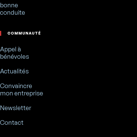
bonne
conduite
COMMUNAUTÉ
Appel à
bénévoles
Actualités
Convaincre
mon entreprise
Newsletter
Contact