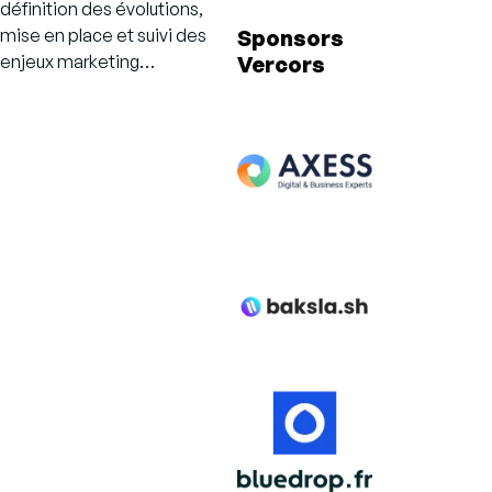
définition des évolutions,
Sponsors
mise en place et suivi des
Vercors
enjeux marketing…