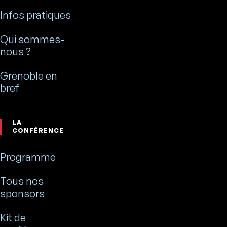
Infos pratiques
Qui sommes-
nous ?
Grenoble en
bref
LA
CONFÉRENCE
Programme
Tous nos
sponsors
Kit de