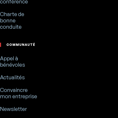
conférence
Charte de
bonne
conduite
COMMUNAUTÉ
Appel à
bénévoles
Actualités
Convaincre
mon entreprise
Newsletter