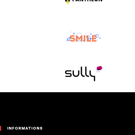
Footer
INFORMATIONS